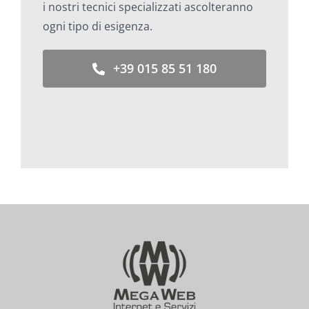
i nostri tecnici specializzati ascolteranno
ogni tipo di esigenza.
+39 015 85 51 180