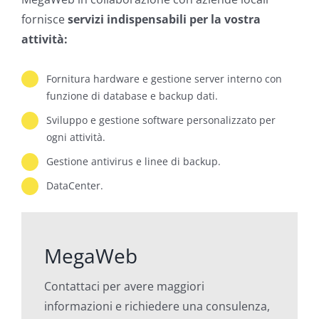
fornisce
servizi indispensabili per la vostra
attività:
Fornitura hardware e gestione server interno con
funzione di database e backup dati.
Sviluppo e gestione software personalizzato per
ogni attività.
Gestione antivirus e linee di backup.
DataCenter.
MegaWeb
Contattaci per avere maggiori
informazioni e richiedere una consulenza,