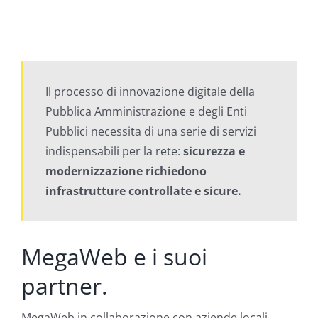
Il processo di innovazione digitale della
Pubblica Amministrazione e degli Enti
Pubblici necessita di una serie di servizi
indispensabili per la rete:
sicurezza e
modernizzazione richiedono
infrastrutture controllate e sicure.
MegaWeb e i suoi
partner.
MegaWeb in collaborazione con aziende locali