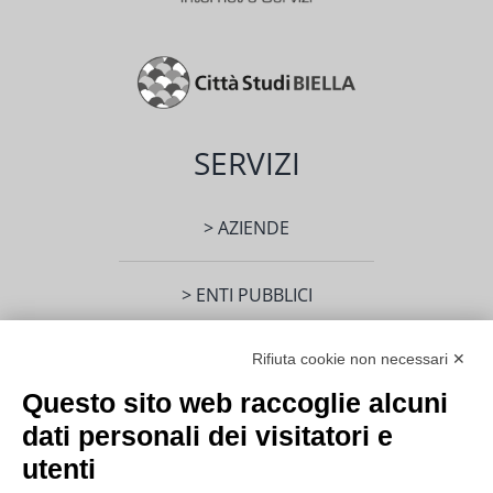
SERVIZI
> AZIENDE
> ENTI PUBBLICI
> PRIVATI
Rifiuta cookie non necessari ✕
Questo sito web raccoglie alcuni
dati personali dei visitatori e
INFO
utenti