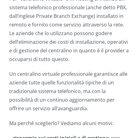
sistema telefonico professionale (anche detto PBX,
dall’inglese Private Branch Exchange) installato in
remoto e fornito come servizio attraverso la rete.
Le aziende che lo utilizzano possono godere
dell’eliminazione dei costi di installazione, operativi
e di gestione del centralino in quanto è il provider a
occuparsi di tutto questo.
Un centralino virtuale professionale garantisce alle
aziende tutte quelle funzionalità tipiche di un
tradizionale sistema telefonico, ma con la
possibilità di un continuo aggiornamento per
offrire un servizio all’avanguardia.
Ma perché sceglierlo? Vediamo alcuni motivi:
–
risparmio sui costi iniziali e di gestione
; non