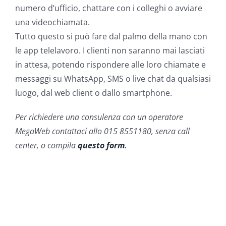
numero d’ufficio, chattare con i colleghi o avviare
una videochiamata.
Tutto questo si può fare dal palmo della mano con
le app telelavoro. I clienti non saranno mai lasciati
in attesa, potendo rispondere alle loro chiamate e
messaggi su WhatsApp, SMS o live chat da qualsiasi
luogo, dal web client o dallo smartphone.
Per richiedere una consulenza con un operatore
MegaWeb contattaci allo 015 8551180, senza call
center, o compila
questo form
.