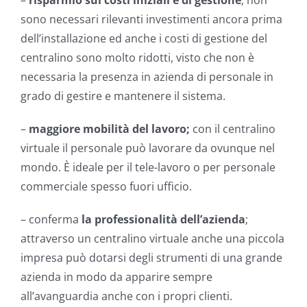
sono necessari rilevanti investimenti ancora prima
dell’installazione ed anche i costi di gestione del
centralino sono molto ridotti, visto che non è
necessaria la presenza in azienda di personale in
grado di gestire e mantenere il sistema.
–
maggiore mobilità del lavoro;
con il centralino
virtuale il personale può lavorare da ovunque nel
mondo. È ideale per il tele-lavoro o per personale
commerciale spesso fuori ufficio.
– conferma
la professionalità dell’azienda
;
attraverso un centralino virtuale anche una piccola
impresa può dotarsi degli strumenti di una grande
azienda in modo da apparire sempre
all’avanguardia anche con i propri clienti.