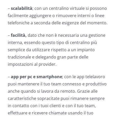
–
scalabilità
; con un centralino virtuale si possono
facilmente aggiungere o rimuovere interni o linee
telefoniche a seconda delle esigenze del momento.
–
facilità,
dato che non è necessaria una gestione
interna, essendo questo tipo di centralino più
semplice da utilizzare rispetto a un impianto
tradizionale e delegando gran parte delle
impostazioni al provider.
–
app per pc e smartphone
; con le app telelavoro
puoi mantenere il tuo team connesso e produttivo
anche quando si lavora da remoto. Grazie alle
caratteristiche sopracitate puoi rimanere sempre
in contatto con i tuoi clienti e con il tuo team,
effettuare e ricevere chiamate usando il tuo