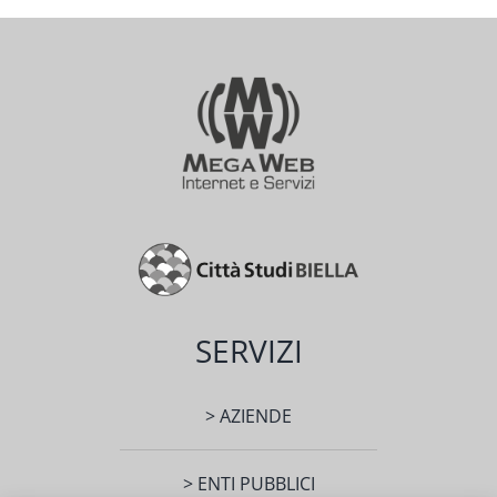
SERVIZI
> AZIENDE
> ENTI PUBBLICI