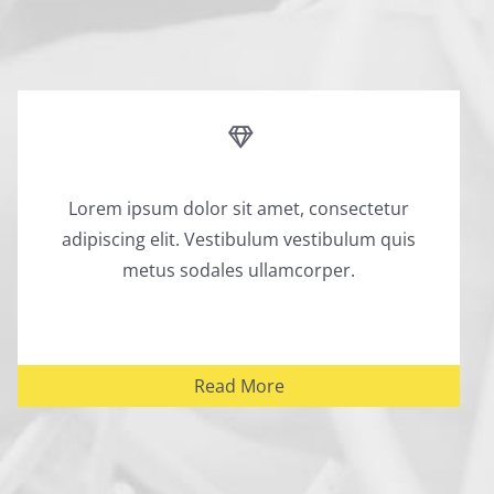
Lorem ipsum dolor sit amet, consectetur
adipiscing elit. Vestibulum vestibulum quis
metus sodales ullamcorper.
Read More