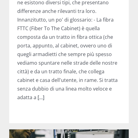
differenze anche rilevanti tra loro.
Innanzitutto, un po' di glossario: - La fibra
FTTC (Fiber To The Cabinet) è quella
composta da un tratto in fibra ottica (che
porta, appunto, al cabinet, ovvero uno di
quegli armadietti che sempre più spesso
vediamo spuntare nelle strade delle nostre
città) e da un tratto finale, che collega
cabinet e casa dell'utente, in rame. Si tratta
senza dubbio di una linea molto veloce e
adatta a
[...]