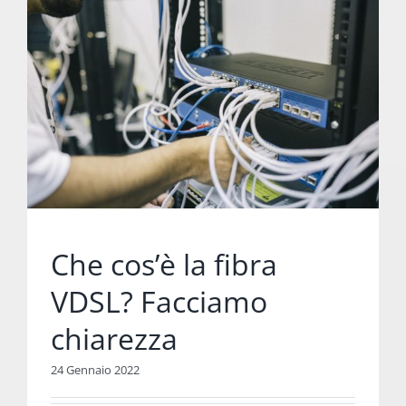
Che cos’è la fibra
VDSL? Facciamo
chiarezza
24 Gennaio 2022