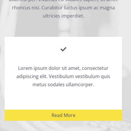
rhoncus nisi. Curabitur luctus ipsum ac magna
ultricies imperdiet.
Lorem ipsum dolor sit amet, consectetur
adipiscing elit. Vestibulum vestibulum quis
metus sodales ullamcorper.
Read More