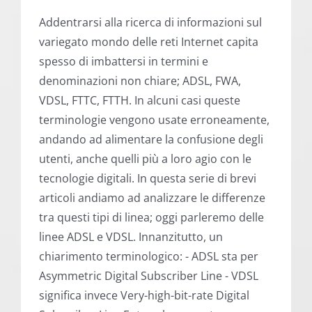
Addentrarsi alla ricerca di informazioni sul
variegato mondo delle reti Internet capita
spesso di imbattersi in termini e
denominazioni non chiare; ADSL, FWA,
VDSL, FTTC, FTTH. In alcuni casi queste
terminologie vengono usate erroneamente,
andando ad alimentare la confusione degli
utenti, anche quelli più a loro agio con le
tecnologie digitali. In questa serie di brevi
articoli andiamo ad analizzare le differenze
tra questi tipi di linea; oggi parleremo delle
linee ADSL e VDSL. Innanzitutto, un
chiarimento terminologico: - ADSL sta per
Asymmetric Digital Subscriber Line - VDSL
significa invece Very-high-bit-rate Digital
Subscriber Line Entrambe appartengono