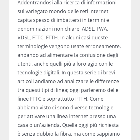
sul variegato mondo delle reti Internet
capita spesso di imbattersi in termini e
denominazioni non chiare; ADSL, FWA,
VDSL, FTTC, FTTH. In alcuni casi queste
terminologie vengono usate erroneamente,
andando ad alimentare la confusione degli
utenti, anche quelli più a loro agio con le
tecnologie digitali. In questa serie di brevi
articoli andiamo ad analizzare le differenze
tra questi tipi di linea; oggi parleremo delle
linee FTTC e soprattutto FTTH. Come
abbiamo visto ci sono diverse tecnologie
per attivare una linea Internet presso una
casa o un'azienda. Quella oggi più richiesta
è senza dubbio la fibra, ma come sappiamo
ne esistono diversi tipi, che presentano