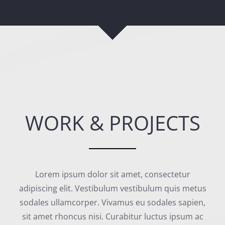
WORK & PROJECTS
Lorem ipsum dolor sit amet, consectetur
adipiscing elit. Vestibulum vestibulum quis metus
sodales ullamcorper. Vivamus eu sodales sapien,
sit amet rhoncus nisi. Curabitur luctus ipsum ac