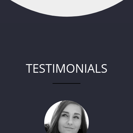
TESTIMONIALS