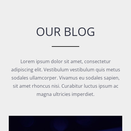
OUR BLOG
Lorem ipsum dolor sit amet, consectetur
adipiscing elit. Vestibulum vestibulum quis metus
sodales ullamcorper. Vivamus eu sodales sapien,
sit amet rhoncus nisi. Curabitur luctus ipsum ac
magna ultricies imperdiet.