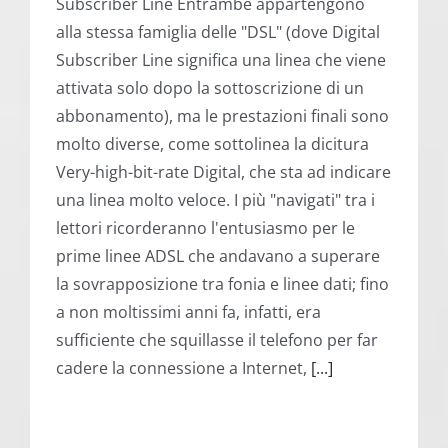
alla stessa famiglia delle "DSL" (dove Digital
Subscriber Line significa una linea che viene
attivata solo dopo la sottoscrizione di un
abbonamento), ma le prestazioni finali sono
molto diverse, come sottolinea la dicitura
Very-high-bit-rate Digital, che sta ad indicare
una linea molto veloce. I più "navigati" tra i
lettori ricorderanno l'entusiasmo per le
prime linee ADSL che andavano a superare
la sovrapposizione tra fonia e linee dati; fino
a non moltissimi anni fa, infatti, era
sufficiente che squillasse il telefono per far
cadere la connessione a Internet,
[...]