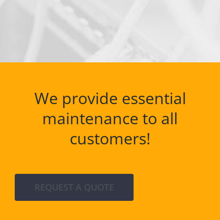
We provide essential
maintenance to all
customers!
REQUEST A QUOTE